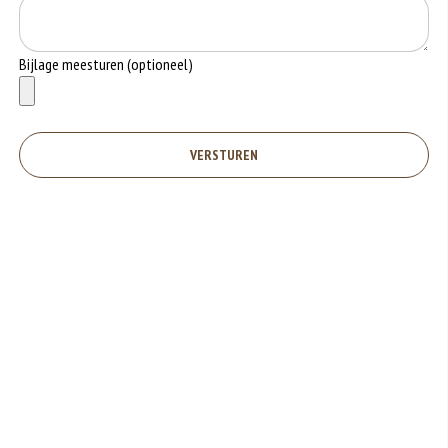
Bijlage meesturen (optioneel)