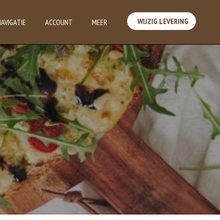
WIJZIG LEVERING
NAVIGATIE
ACCOUNT
MEER