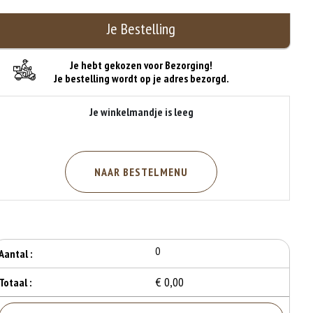
Je Bestelling
Je hebt gekozen voor Bezorging!
Je bestelling wordt op je adres bezorgd.
Je winkelmandje is leeg
NAAR BESTELMENU
0
Aantal :
€ 0,00
Totaal :