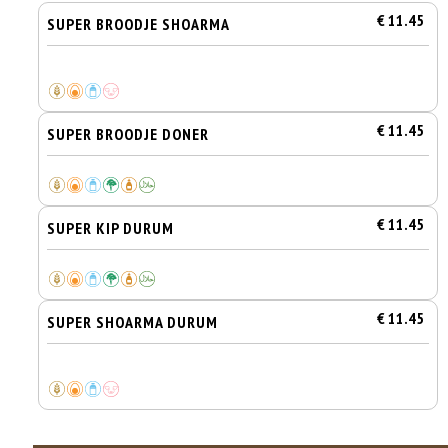
€ 11.45
SUPER BROODJE SHOARMA
€ 11.45
SUPER BROODJE DONER
€ 11.45
SUPER KIP DURUM
€ 11.45
SUPER SHOARMA DURUM