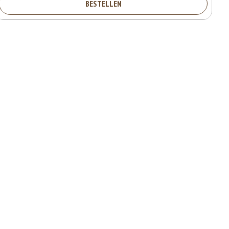
BESTELLEN