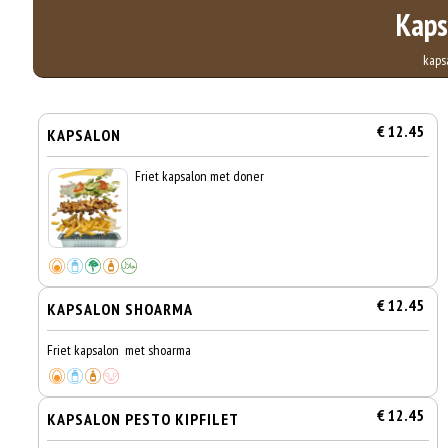
Kaps
kaps
€ 12.45
KAPSALON
Friet kapsalon met doner
€ 12.45
KAPSALON SHOARMA
Friet kapsalon met shoarma
€ 12.45
KAPSALON PESTO KIPFILET