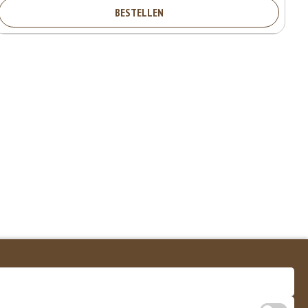
BESTELLEN