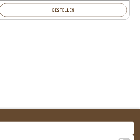
BESTELLEN