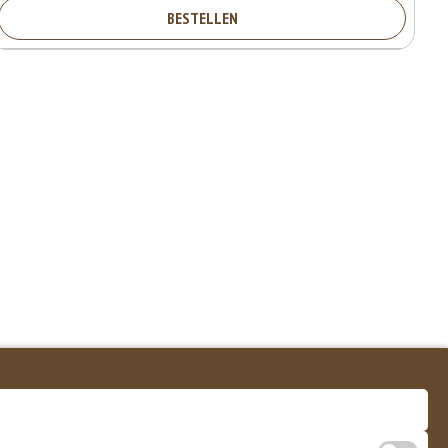
BESTELLEN