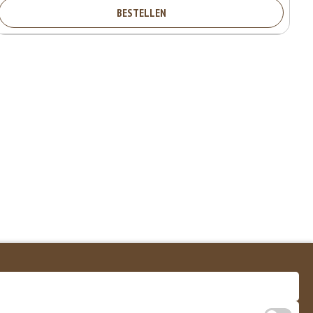
BESTELLEN