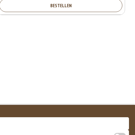
BESTELLEN