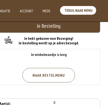
TERUG NAAR MENU
VIGATIE
ACCOUNT
MEER
Je Bestelling
Je hebt gekozen voor Bezorging!
Je bestelling wordt op je adres bezorgd.
Je winkelmandje is leeg
NAAR BESTELMENU
0
Aantal :