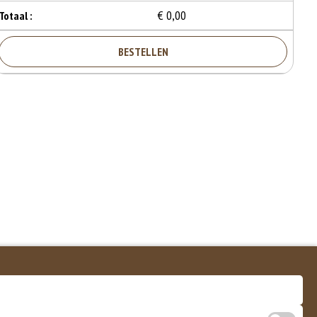
€ 0,00
Totaal :
BESTELLEN