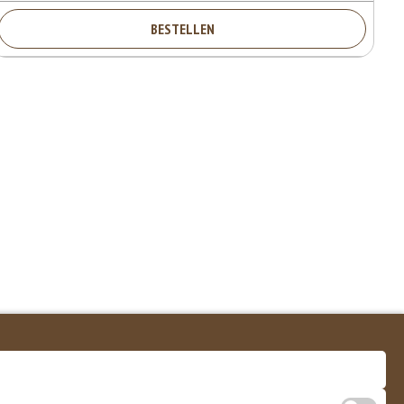
BESTELLEN