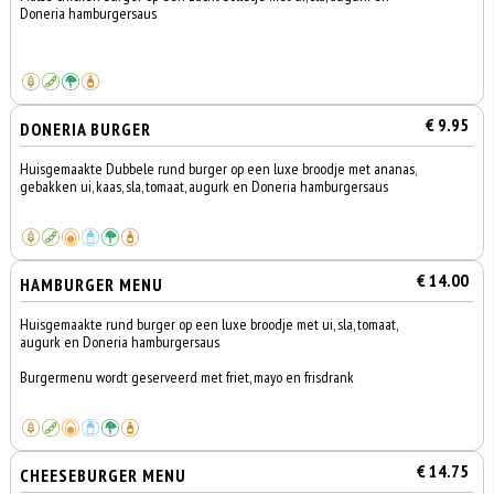
Doneria hamburgersaus
€ 9.95
DONERIA BURGER
Huisgemaakte Dubbele rund burger op een luxe broodje met ananas,
gebakken ui, kaas, sla, tomaat, augurk en Doneria hamburgersaus
€ 14.00
HAMBURGER MENU
Huisgemaakte rund burger op een luxe broodje met ui, sla, tomaat,
augurk en Doneria hamburgersaus
Burgermenu wordt geserveerd met friet, mayo en frisdrank
€ 14.75
CHEESEBURGER MENU