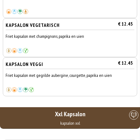
€ 12.45
KAPSALON VEGETARISCH
Friet kapsalon met champignons, paprika en uien
€ 12.45
KAPSALON VEGGI
Friet kapsalon met gegrilde aubergine, courgette, paprika en uien
Xxl Kapsalon
kapsalon xxl