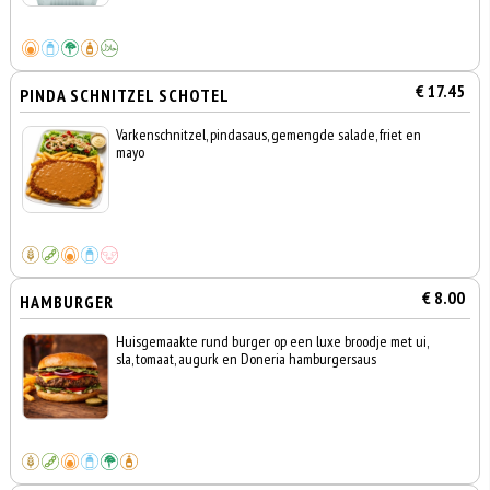
€ 17.45
PINDA SCHNITZEL SCHOTEL
Varkenschnitzel, pindasaus, gemengde salade, friet en
mayo
€ 8.00
HAMBURGER
Huisgemaakte rund burger op een luxe broodje met ui,
sla, tomaat, augurk en Doneria hamburgersaus