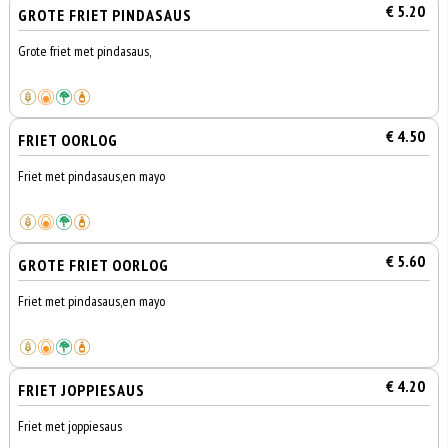
€ 5.20
GROTE FRIET PINDASAUS
Grote friet met pindasaus,
€ 4.50
FRIET OORLOG
Friet met pindasaus,en mayo
€ 5.60
GROTE FRIET OORLOG
Friet met pindasaus,en mayo
€ 4.20
FRIET JOPPIESAUS
Friet met joppiesaus