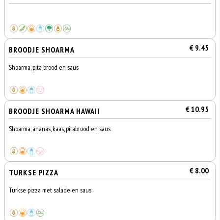
€ 9.45
BROODJE SHOARMA
Shoarma, pita brood en saus
€ 10.95
BROODJE SHOARMA HAWAII
Shoarma, ananas, kaas, pitabrood en saus
€ 8.00
TURKSE PIZZA
Turkse pizza met salade en saus