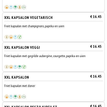
€ 16.45
XXL KAPSALON VEGETARISCH
Freit kapsalon met champignons, paprika en uien
€ 16.45
XXL KAPSALON VEGGI
Friet kapsalon met gegrilde aubergine, courgette, paprika en uien
€ 16.45
XXL KAPSALON
Friet kapsalon met doner
€ 16.45