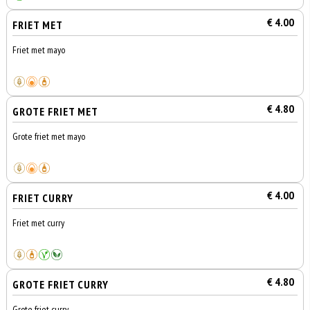
€ 4.00
FRIET MET
Friet met mayo
€ 4.80
GROTE FRIET MET
Grote friet met mayo
€ 4.00
FRIET CURRY
Friet met curry
€ 4.80
GROTE FRIET CURRY
Grote friet curry