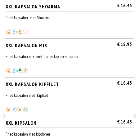
€ 16.45
XXL KAPSALON SHOARMA
Friet kapsalon met Shoarma
€ 18.95
XXL KAPSALON MIX
Friet kapsalon mix met doner, kip en shoarma
€ 16.45
XXL KAPSALON KIPFILET
Friet kapsalon met Kipfilet
€ 16.45
XXL KIPSALON
Friet kapsalon met kipdoner