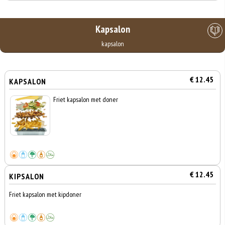
Kapsalon
kapsalon
€ 12.45
KAPSALON
Friet kapsalon met doner
€ 12.45
KIPSALON
Friet kapsalon met kipdoner