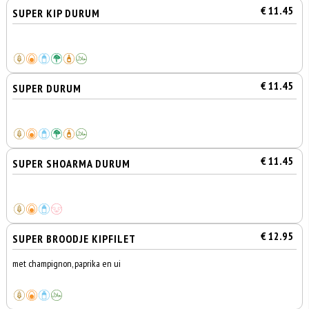
€ 11.45
SUPER KIP DURUM
€ 11.45
SUPER DURUM
€ 11.45
SUPER SHOARMA DURUM
€ 12.95
SUPER BROODJE KIPFILET
met champignon, paprika en ui