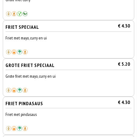
€ 4.30
FRIET SPECIAAL
Friet met mayo, curry en ui
€ 5.20
GROTE FRIET SPECIAAL
Grote friet met mayo, curry en ui
€ 4.30
FRIET PINDASAUS
Friet met pindasaus