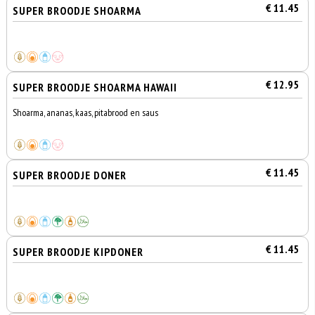
€ 11.45
SUPER BROODJE SHOARMA
€ 12.95
SUPER BROODJE SHOARMA HAWAII
Shoarma, ananas, kaas, pitabrood en saus
€ 11.45
SUPER BROODJE DONER
€ 11.45
SUPER BROODJE KIPDONER