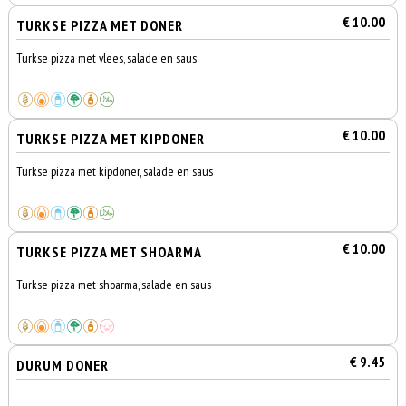
€ 10.00
TURKSE PIZZA MET DONER
Turkse pizza met vlees, salade en saus
€ 10.00
TURKSE PIZZA MET KIPDONER
Turkse pizza met kipdoner, salade en saus
€ 10.00
TURKSE PIZZA MET SHOARMA
Turkse pizza met shoarma, salade en saus
€ 9.45
DURUM DONER