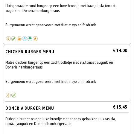
Huisgemaakte rund burger op een luxe broodje met kaas, ui, sla, tomaat,
augurk en Doneria hamburgersaus
Burgermenu wordt geserveerd met friet, mayo en frisdrank
€ 14.00
CHICKEN BURGER MENU
Malse chicken burger op een zacht bolletje met sla, tomaat, augurk en
Doneria hamburgersaus
Burgermenu wordt geserveerd met friet, mayo en frisdrank
€ 15.45
DONERIA BURGER MENU
Dubbele burger op een luxe broodje met ananas, gebakken ui, kaas, sla,
tomaat, augurk en Doneria hamburgersaus