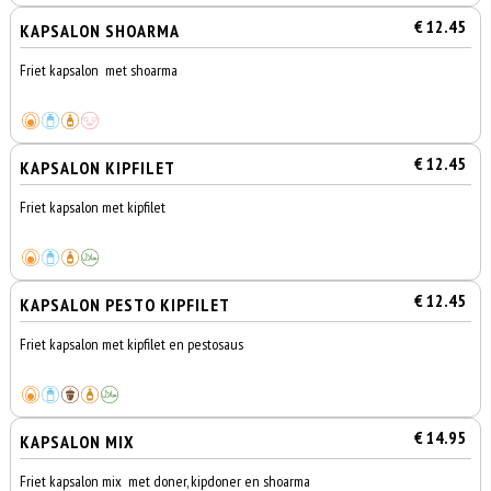
€ 12.45
KAPSALON SHOARMA
Friet kapsalon met shoarma
€ 12.45
KAPSALON KIPFILET
Friet kapsalon met kipfilet
€ 12.45
KAPSALON PESTO KIPFILET
Friet kapsalon met kipfilet en pestosaus
€ 14.95
KAPSALON MIX
Friet kapsalon mix met doner, kipdoner en shoarma