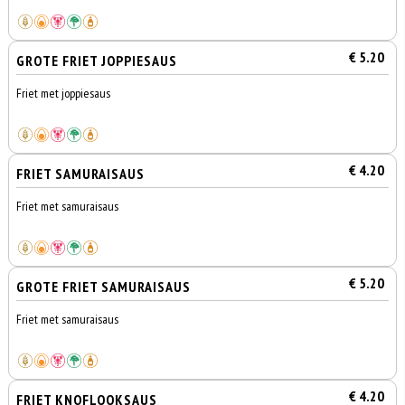
€ 5.20
GROTE FRIET JOPPIESAUS
Friet met joppiesaus
€ 4.20
FRIET SAMURAISAUS
Friet met samuraisaus
€ 5.20
GROTE FRIET SAMURAISAUS
Friet met samuraisaus
€ 4.20
FRIET KNOFLOOKSAUS